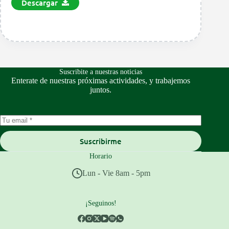
Descargar
Suscribite a nuestras noticias
Enterate de nuestras próximas actividades, y trabajemos
juntos.
Suscribirme
Horario
Lun - Vie 8am - 5pm
¡Seguinos!