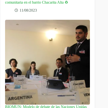
comunitaria en el barrio Chacarita Alta ♻️
11/08/2023
BIOMUN: Modelo de debate de las Naciones Unidas