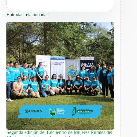
Entradas relacionadas
Segunda edición del Encuentro de Mujeres Rurales del