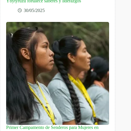
Ybytyruzú fortalece saberes y liderazgos
30/05/2025
Primer Campamento de Senderos para Mujeres en