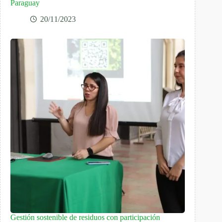
Paraguay
20/11/2023
Gestión sostenible de residuos con participación