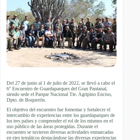
Del 27 de junio al 1 de julio de 2022, se llevó a cabo el
6° Encuentro de Guardaparques del Gran Pantanal,
siendo sede el Parque Nacional Tte. Agripino Enciso,
Dpto. de Boquerón.
El objetivo del encuentro fue fomentar y fortalecer el
intercambio de experiencias entre los guardaparques de
los tres países y comprender el rol de los mismos en el
uso público de las áreas protegidas. Durante el
encuentro se tuvieron diversas actividades enmarcadas
en ejes temáticos destacándose las diversas experiencias