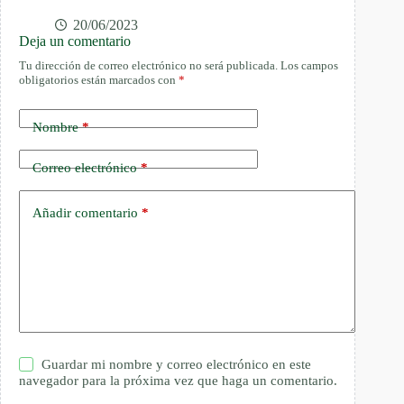
20/06/2023
Deja un comentario
Tu dirección de correo electrónico no será publicada.
Los campos
obligatorios están marcados con
*
Nombre
*
Correo electrónico
*
Añadir comentario
*
Guardar mi nombre y correo electrónico en este
navegador para la próxima vez que haga un comentario.