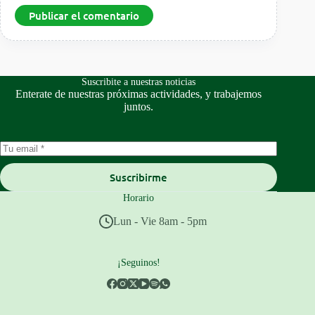
Publicar el comentario
Suscribite a nuestras noticias
Enterate de nuestras próximas actividades, y trabajemos
juntos.
Suscribirme
Horario
Lun - Vie 8am - 5pm
¡Seguinos!