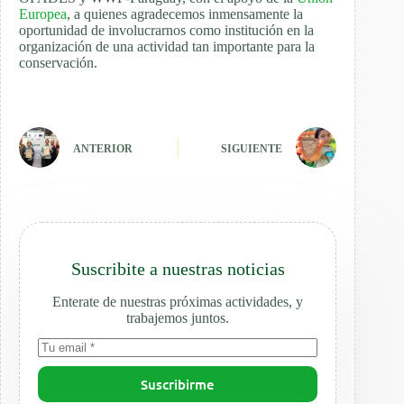
Europea
, a quienes agradecemos inmensamente la
oportunidad de involucrarnos como institución en la
organización de una actividad tan importante para la
conservación.
ANTERIOR
SIGUIENTE
Suscribite a nuestras noticias
Enterate de nuestras próximas actividades, y
trabajemos juntos.
Suscribirme