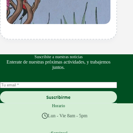
Suscribite a nuestras noticias
Enterate de nuestras próximas actividades, y trabajemos
juntos.
Suscribirme
Horario
Lun - Vie 8am - 5pm
¡Seguinos!