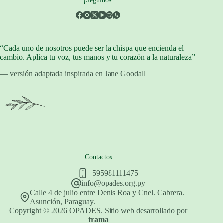
“Cada uno de nosotros puede ser la chispa que encienda el
cambio. Aplica tu voz, tus manos y tu corazón a la naturaleza”
— versión adaptada inspirada en Jane Goodall
Contactos
+595981111475
info@opades.org.py
Calle 4 de julio entre Denis Roa y Cnel. Cabrera.
Asunción, Paraguay.
Copyright © 2026 OPADES. Sitio web desarrollado por
trama