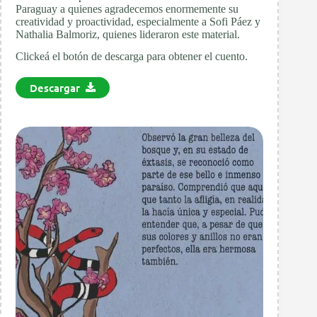
Paraguay a quienes agradecemos enormemente su
creatividad y proactividad, especialmente a Sofi Páez y
Nathalia Balmoriz, quienes lideraron este material.
Clickeá el botón de descarga para obtener el cuento.
Descargar