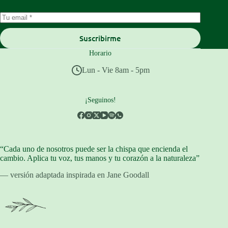
Suscribirme
Horario
Lun - Vie 8am - 5pm
¡Seguinos!
“Cada uno de nosotros puede ser la chispa que encienda el
cambio. Aplica tu voz, tus manos y tu corazón a la naturaleza”
— versión adaptada inspirada en Jane Goodall