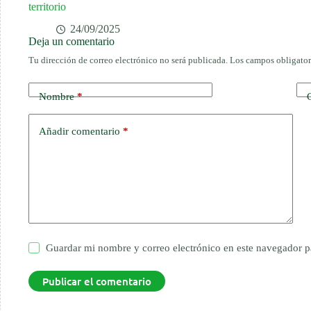
territorio
24/09/2025
Deja un comentario
Tu dirección de correo electrónico no será publicada.
Los campos obligator
Nombre
*
Añadir comentario
*
Guardar mi nombre y correo electrónico en este navegador p
Publicar el comentario