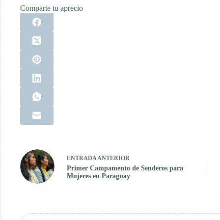
Comparte tu aprecio
ENTRADA
ANTERIOR
Primer Campamento de Senderos para
Mujeres en Paraguay