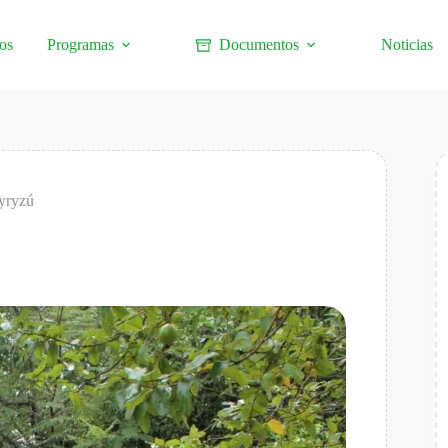
os
Programas
Documentos
Noticias
tyryzú