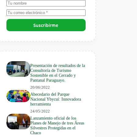
Suscribirme
Presentación de resultados de la
Consultoría de Turismo
Sostenible en el Cerrado y
Pantanal Paraguayo.
20/06/2022
Abecedario del Parque
Nacional Ybycuí: Innovadora
herramienta
24/05/2022
Lanzamiento oficial de los
Planes de Manejo de tres Áreas
Silvestres Protegidas en el
Chaco