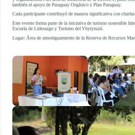
también el apoyo de Paraguay Orgánico y Plan Paraguay.
Cada participante contribuyó de manera significativa con charlas 
Este evento forma parte de la iniciativa de turismo sostenible
Escuela de Liderazgo y Turismo del Ybytyruzú.
Lugar: Área de amortiguamiento de la Reserva de Recursos Man