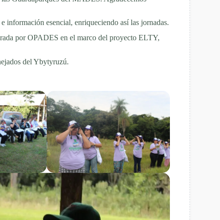
e información esencial, enriqueciendo así las jornadas.
 liderada por OPADES en el marco del proyecto ELTY,
ejados del Ybytyruzú.