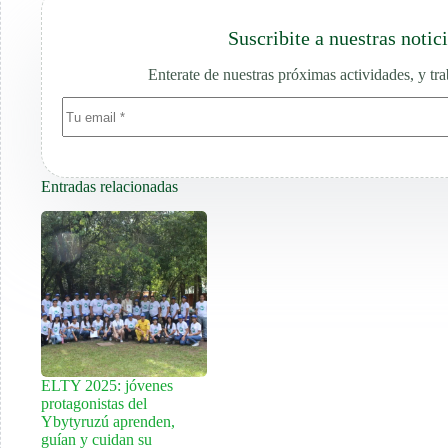
Suscribite a nuestras notic
Enterate de nuestras próximas actividades, y tr
Entradas relacionadas
ELTY 2025: jóvenes
protagonistas del
Ybytyruzú aprenden,
guían y cuidan su