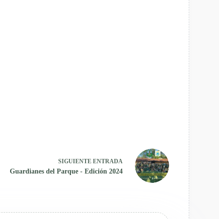
SIGUIENTE
ENTRADA
Guardianes del Parque - Edición 2024